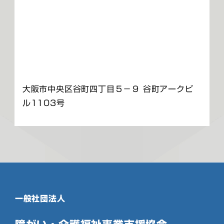
大阪市中央区谷町四丁目５－９ 谷町アークビ
ル1103号
一般社団法人