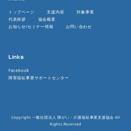
トップページ
支援内容
対象事業
代表挨拶
協会概要
お知らせ/セミナー情報
お問い合わせ
Links
Facebook
障害福祉事業サポートセンター
Copyright 一般社団法人 障がい・介護福祉事業支援協会 All
Rights Reserved