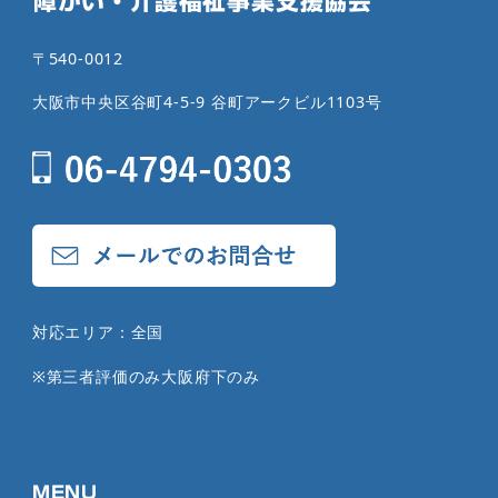
障がい・介護福祉事業支援協会
〒540-0012
大阪市中央区谷町4-5-9 谷町アークビル1103号
対応エリア：全国
※第三者評価のみ大阪府下のみ
MENU